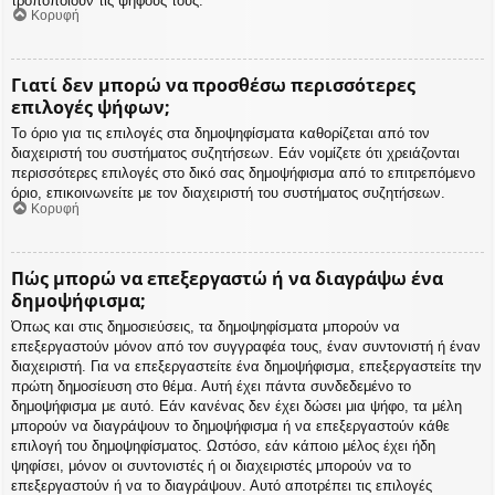
τροποποιούν τις ψήφους τους.
Κορυφή
Γιατί δεν μπορώ να προσθέσω περισσότερες
επιλογές ψήφων;
Το όριο για τις επιλογές στα δημοψηφίσματα καθορίζεται από τον
διαχειριστή του συστήματος συζητήσεων. Εάν νομίζετε ότι χρειάζονται
περισσότερες επιλογές στο δικό σας δημοψήφισμα από το επιτρεπόμενο
όριο, επικοινωνείτε με τον διαχειριστή του συστήματος συζητήσεων.
Κορυφή
Πώς μπορώ να επεξεργαστώ ή να διαγράψω ένα
δημοψήφισμα;
Όπως και στις δημοσιεύσεις, τα δημοψηφίσματα μπορούν να
επεξεργαστούν μόνον από τον συγγραφέα τους, έναν συντονιστή ή έναν
διαχειριστή. Για να επεξεργαστείτε ένα δημοψήφισμα, επεξεργαστείτε την
πρώτη δημοσίευση στο θέμα. Αυτή έχει πάντα συνδεδεμένο το
δημοψήφισμα με αυτό. Εάν κανένας δεν έχει δώσει μια ψήφο, τα μέλη
μπορούν να διαγράψουν το δημοψήφισμα ή να επεξεργαστούν κάθε
επιλογή του δημοψηφίσματος. Ωστόσο, εάν κάποιο μέλος έχει ήδη
ψηφίσει, μόνον οι συντονιστές ή οι διαχειριστές μπορούν να το
επεξεργαστούν ή να το διαγράψουν. Αυτό αποτρέπει τις επιλογές