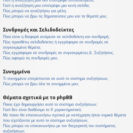
Γιατί η αναζήτησή μου δεν επιστρέφει αποτελέσματα;
Γιατί η αναζήτηση μου επιστρέφει μια κενή σελίδα;
Πώς μπορώ να αναζητήσω για μέλη;
Πώς μπορώ να βρω τις δημοσιεύσεις μου και τα θέματά μου;
Συνδρομές και Σελιδοδείκτες
Ποια είναι η διαφορά ανάμεσα σε σελιδοδείκτη και συνδρομή;
Πώς προσθέτω σελιδοδείκτες ή εγγράφομαι σε συνδρομές σε
συγκεκριμένα θέματα;
Πώς εγγράφομαι σε συνδρομές σε συγκεκριμένες Δ. Συζητήσεις;
Πώς αφαιρώ τις συνδρομές μου;
Συνημμένα
Τι συνημμένα επιτρέπονται σε αυτό το σύστημα συζητήσεων;
Πώς μπορώ να βρω όλα τα συνημμένα μου;
Θέματα σχετικά με το phpBB
Ποιος έχει δημιουργήσει αυτό το σύστημα συζητήσεων;
Γιατί δεν είναι διαθέσιμο το Χ χαρακτηριστικό;
Με ποιον θα επικοινωνήσω σχετικά με κατάχρηση ή/και νομικά θέματα
που σχετίζονται με αυτό το σύστημα συζητήσεων;
Πώς μπορώ να επικοινωνήσω με τον διαχειριστή του συστήματος
συζητήσεων;