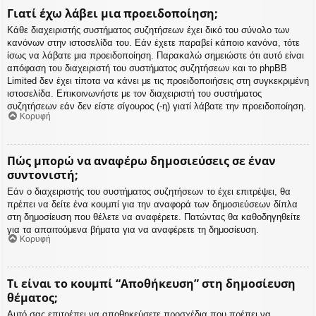
Γιατί έχω λάβει μια προειδοποίηση;
Κάθε διαχειριστής συστήματος συζητήσεων έχει δικό του σύνολο των
κανόνων στην ιστοσελίδα του. Εάν έχετε παραβεί κάποιο κανόνα, τότε
ίσως να λάβατε μια προειδοποίηση. Παρακαλώ σημειώστε ότι αυτό είναι
απόφαση του διαχειριστή του συστήματος συζητήσεων και το phpBB
Limited δεν έχει τίποτα να κάνει με τις προειδοποιήσεις στη συγκεκριμένη
ιστοσελίδα. Επικοινωνήστε με τον διαχειριστή του συστήματος
συζητήσεων εάν δεν είστε σίγουρος (-η) γιατί λάβατε την προειδοποίηση.
Κορυφή
Πώς μπορώ να αναφέρω δημοσιεύσεις σε έναν
συντονιστή;
Εάν ο διαχειριστής του συστήματος συζητήσεων το έχει επιτρέψει, θα
πρέπει να δείτε ένα κουμπί για την αναφορά των δημοσιεύσεων δίπλα
στη δημοσίευση που θέλετε να αναφέρετε. Πατώντας θα καθοδηγηθείτε
για τα απαιτούμενα βήματα για να αναφέρετε τη δημοσίευση.
Κορυφή
Τι είναι το κουμπί “Αποθήκευση” στη δημοσίευση
θέματος;
Αυτό σας επιτρέπει να αποθηκεύσετε προσχέδια που πρέπει να