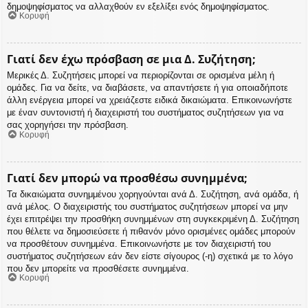
δημοψηφίσματος να αλλαχθούν εν εξελίξει ενός δημοψηφίσματος.
Κορυφή
Γιατί δεν έχω πρόσβαση σε μια Δ. Συζήτηση;
Μερικές Δ. Συζητήσεις μπορεί να περιορίζονται σε ορισμένα μέλη ή
ομάδες. Για να δείτε, να διαβάσετε, να απαντήσετε ή για οποιαδήποτε
άλλη ενέργεια μπορεί να χρειάζεστε ειδικά δικαιώματα. Επικοινωνήστε
με έναν συντονιστή ή διαχειριστή του συστήματος συζητήσεων για να
σας χορηγήσει την πρόσβαση.
Κορυφή
Γιατί δεν μπορώ να προσθέσω συνημμένα;
Τα δικαιώματα συνημμένου χορηγούνται ανά Δ. Συζήτηση, ανά ομάδα, ή
ανά μέλος. Ο διαχειριστής του συστήματος συζητήσεων μπορεί να μην
έχει επιτρέψει την προσθήκη συνημμένων στη συγκεκριμένη Δ. Συζήτηση
που θέλετε να δημοσιεύσετε ή πιθανόν μόνο ορισμένες ομάδες μπορούν
να προσθέτουν συνημμένα. Επικοινωνήστε με τον διαχειριστή του
συστήματος συζητήσεων εάν δεν είστε σίγουρος (-η) σχετικά με το λόγο
που δεν μπορείτε να προσθέσετε συνημμένα.
Κορυφή