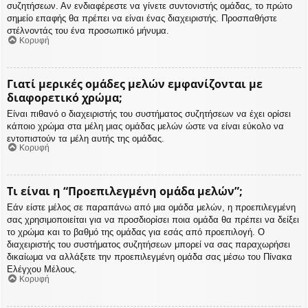
συζητήσεων. Αν ενδιαφέρεστε να γίνετε συντονιστής ομάδας, το πρώτο
σημείο επαφής θα πρέπει να είναι ένας διαχειριστής. Προσπαθήστε
στέλνοντάς του ένα προσωπικό μήνυμα.
Κορυφή
Γιατί μερικές ομάδες μελών εμφανίζονται με
διαφορετικό χρώμα;
Είναι πιθανό ο διαχειριστής του συστήματος συζητήσεων να έχει ορίσει
κάποιο χρώμα στα μέλη μιας ομάδας μελών ώστε να είναι εύκολο να
εντοπιστούν τα μέλη αυτής της ομάδας.
Κορυφή
Τι είναι η “Προεπιλεγμένη ομάδα μελών”;
Εάν είστε μέλος σε παραπάνω από μια ομάδα μελών, η προεπιλεγμένη
σας χρησιμοποιείται για να προσδιορίσει ποια ομάδα θα πρέπει να δείξει
το χρώμα και το βαθμό της ομάδας για εσάς από προεπιλογή. Ο
διαχειριστής του συστήματος συζητήσεων μπορεί να σας παραχωρήσει
δικαίωμα να αλλάξετε την προεπιλεγμένη ομάδα σας μέσω του Πίνακα
Ελέγχου Μέλους.
Κορυφή