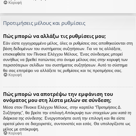
Κορυφή
Προτιμήσεις μέλους και ρυθμίσεις
Πώς μπορώ να αλλάξω τις ρυθμίσεις μου;
Εάν είστε εγγεγραμμένο μέλος, όλες οι ρυθμίσεις σας αποθηκεύονται στη
βάση δεδομένων του συστήματος συζητήσεων. Για να τις αλλάξετε,
επισκεφθείτε τον Πίνακα Ελέγχου Μέλους. Ένας σύνδεσμος μπορεί
συνήθως να βρεθεί πατώντας στο όνομα μέλους σας στην κορυφή των
περισσότερων σελίδων του συστήματος συζητήσεων. Αυτό το σύστημα
θα σας επιτρέψει να αλλάξετε τις ρυθμίσεις και τις προτιμήσεις σας.
Κορυφή
Πώς μπορώ να αποτρέψω την εμφάνιση του
ονόματος μου στη λίστα μελών σε σύνδεση;
Μέσα στον Πίνακα Ελέγχου Μέλους, στην καρτέλα “Προτιμήσεις Δ.
Συζήτησης”, θα βρείτε την επιλογή
Απόκρυψη των στοιχείων μου κατά τη
διάρκεια της σύνδεσης
. Ενεργοποιήστε αυτή την επιλογή και θα είστε
ορατοί μόνο σε διαχειριστές, συντονιστές και εσάς. Θα υπολογίζεστε ως
μέλος με απόκρυψη.
Κορυφή