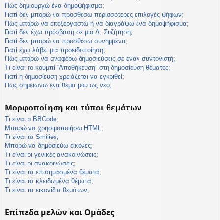
Πώς δημιουργώ ένα δημοψήφισμα;
Γιατί δεν μπορώ να προσθέσω περισσότερες επιλογές ψήφων;
Πώς μπορώ να επεξεργαστώ ή να διαγράψω ένα δημοψήφισμα;
Γιατί δεν έχω πρόσβαση σε μια Δ. Συζήτηση;
Γιατί δεν μπορώ να προσθέσω συνημμένα;
Γιατί έχω λάβει μια προειδοποίηση;
Πώς μπορώ να αναφέρω δημοσιεύσεις σε έναν συντονιστή;
Τι είναι το κουμπί “Αποθήκευση” στη δημοσίευση θέματος;
Γιατί η δημοσίευση χρειάζεται να εγκριθεί;
Πώς σημειώνω ένα θέμα μου ως νέο;
Μορφοποίηση και τύποι θεμάτων
Τι είναι ο BBCode;
Μπορώ να χρησιμοποιήσω HTML;
Τι είναι τα Smilies;
Μπορώ να δημοσιεύω εικόνες;
Τι είναι οι γενικές ανακοινώσεις;
Τι είναι οι ανακοινώσεις;
Τι είναι τα επισημασμένα θέματα;
Τι είναι τα κλειδωμένα θέματα;
Τι είναι τα εικονίδια θεμάτων;
Επίπεδα μελών και Ομάδες