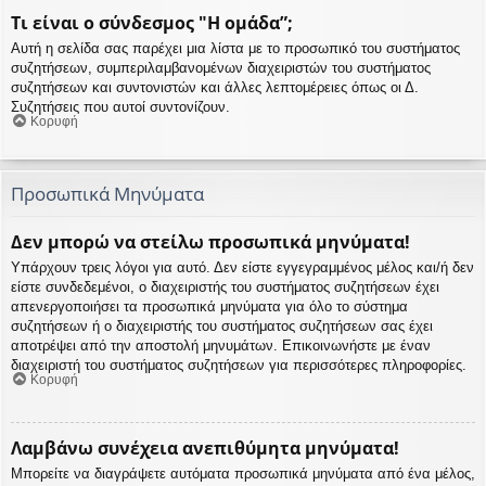
Τι είναι ο σύνδεσμος "Η ομάδα”;
Αυτή η σελίδα σας παρέχει μια λίστα με το προσωπικό του συστήματος
συζητήσεων, συμπεριλαμβανομένων διαχειριστών του συστήματος
συζητήσεων και συντονιστών και άλλες λεπτομέρειες όπως οι Δ.
Συζητήσεις που αυτοί συντονίζουν.
Κορυφή
Προσωπικά Μηνύματα
Δεν μπορώ να στείλω προσωπικά μηνύματα!
Υπάρχουν τρεις λόγοι για αυτό. Δεν είστε εγγεγραμμένος μέλος και/ή δεν
είστε συνδεδεμένοι, ο διαχειριστής του συστήματος συζητήσεων έχει
απενεργοποιήσει τα προσωπικά μηνύματα για όλο το σύστημα
συζητήσεων ή ο διαχειριστής του συστήματος συζητήσεων σας έχει
αποτρέψει από την αποστολή μηνυμάτων. Επικοινωνήστε με έναν
διαχειριστή του συστήματος συζητήσεων για περισσότερες πληροφορίες.
Κορυφή
Λαμβάνω συνέχεια ανεπιθύμητα μηνύματα!
Μπορείτε να διαγράψετε αυτόματα προσωπικά μηνύματα από ένα μέλος,