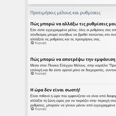
Προτιμήσεις μέλους και ρυθμίσεις
Πώς μπορώ να αλλάξω τις ρυθμίσεις μου
Εάν είστε εγγεγραμμένο μέλος, όλες οι ρυθμίσεις σας 
σύνδεσμος μπορεί συνήθως να βρεθεί πατώντας στο όνο
αλλάξετε τις ρυθμίσεις και τις προτιμήσεις σας.
Κορυφή
Πώς μπορώ να αποτρέψω την εμφάνιση τ
Μέσα στον Πίνακα Ελέγχου Μέλους, στην καρτέλα “Προτι
επιλογή και θα είστε ορατοί μόνο σε διαχειριστές, συντ
Κορυφή
Η ώρα δεν είναι σωστή!
Είναι πιθανό η ώρα που εμφανίζεται να είναι από διαφο
αλλάξτε τη ζώνη ώρας για να ταιριάζει στην περιοχή σα
ρυθμίσεις, μπορούν να γίνουν μόνον από εγγεγραμμένα μέ
Κορυφή