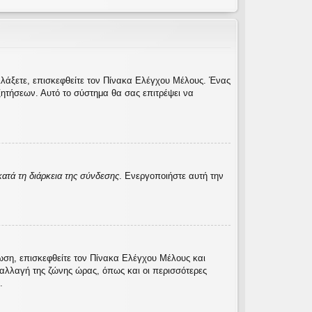
λλάξετε, επισκεφθείτε τον Πίνακα Ελέγχου Μέλους. Ένας
ητήσεων. Αυτό το σύστημα θα σας επιτρέψει να
ατά τη διάρκεια της σύνδεσης
. Ενεργοποιήστε αυτή την
τωση, επισκεφθείτε τον Πίνακα Ελέγχου Μέλους και
η αλλαγή της ζώνης ώρας, όπως και οι περισσότερες
.