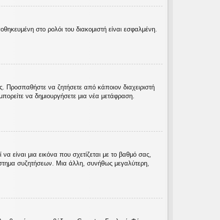
ποθηκευμένη στο ρολόι του διακομιστή είναι εσφαλμένη.
ας. Προσπαθήστε να ζητήσετε από κάποιον διαχειριστή
πορείτε να δημιουργήσετε μια νέα μετάφραση.
α είναι μια εικόνα που σχετίζεται με το βαθμό σας,
ύστημα συζητήσεων. Μια άλλη, συνήθως μεγαλύτερη,