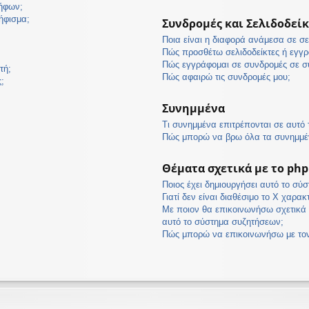
ψήφων;
ήφισμα;
Συνδρομές και Σελιδοδείκ
Ποια είναι η διαφορά ανάμεσα σε σε
Πώς προσθέτω σελιδοδείκτες ή εγγρ
Πώς εγγράφομαι σε συνδρομές σε συ
τή;
Πώς αφαιρώ τις συνδρομές μου;
;
Συνημμένα
Τι συνημμένα επιτρέπονται σε αυτό
Πώς μπορώ να βρω όλα τα συνημμέ
Θέματα σχετικά με το ph
Ποιος έχει δημιουργήσει αυτό το σύ
Γιατί δεν είναι διαθέσιμο το Χ χαρακ
Με ποιον θα επικοινωνήσω σχετικά 
αυτό το σύστημα συζητήσεων;
Πώς μπορώ να επικοινωνήσω με τον 