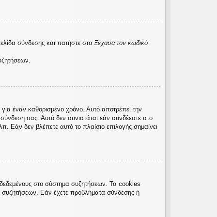
σελίδα σύνδεσης και πατήστε στο
Ξέχασα τον κωδικό
υζητήσεων.
 για έναν καθορισμένο χρόνο. Αυτό αποτρέπει την
σύνδεση σας. Αυτό δεν συνιστάται εάν συνδέεστε στο
λπ. Εάν δεν βλέπετε αυτό το πλαίσιο επιλογής σημαίνει
νδεδεμένους στο σύστημα συζητήσεων. Τα cookies
ς συζητήσεων. Εάν έχετε προβλήματα σύνδεσης ή