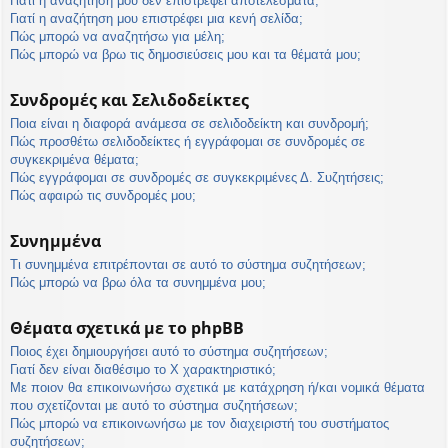
Γιατί η αναζήτησή μου δεν επιστρέφει αποτελέσματα;
Γιατί η αναζήτηση μου επιστρέφει μια κενή σελίδα;
Πώς μπορώ να αναζητήσω για μέλη;
Πώς μπορώ να βρω τις δημοσιεύσεις μου και τα θέματά μου;
Συνδρομές και Σελιδοδείκτες
Ποια είναι η διαφορά ανάμεσα σε σελιδοδείκτη και συνδρομή;
Πώς προσθέτω σελιδοδείκτες ή εγγράφομαι σε συνδρομές σε
συγκεκριμένα θέματα;
Πώς εγγράφομαι σε συνδρομές σε συγκεκριμένες Δ. Συζητήσεις;
Πώς αφαιρώ τις συνδρομές μου;
Συνημμένα
Τι συνημμένα επιτρέπονται σε αυτό το σύστημα συζητήσεων;
Πώς μπορώ να βρω όλα τα συνημμένα μου;
Θέματα σχετικά με το phpBB
Ποιος έχει δημιουργήσει αυτό το σύστημα συζητήσεων;
Γιατί δεν είναι διαθέσιμο το Χ χαρακτηριστικό;
Με ποιον θα επικοινωνήσω σχετικά με κατάχρηση ή/και νομικά θέματα
που σχετίζονται με αυτό το σύστημα συζητήσεων;
Πώς μπορώ να επικοινωνήσω με τον διαχειριστή του συστήματος
συζητήσεων;