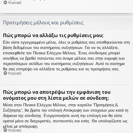
Κορυφή
Προτιμήσεις μέλους και ρυθμίσεις
Πώς μπορώ να αλλάξω τις ρυθμίσεις μου;
Εάν είστε εγγεγραμμένο μέλος, όλες οι ρυθμίσεις σας αποθηκεύονται στη
βάση δεδομένων του συστήματος συζητήσεων. Για να τις αλλάξετε,
επισκεφθείτε τον Πίνακα Ελέγχου Μέλους. Ένας σύνδεσμος μπορεί
συνήθως να βρεθεί πατώντας στο όνομα μέλους σας στην κορυφή των
περισσότερων σελίδων του συστήματος συζητήσεων. Αυτό το σύστημα
θα σας επιτρέψει να αλλάξετε τις ρυθμίσεις και τις προτιμήσεις σας.
Κορυφή
Πώς μπορώ να αποτρέψω την εμφάνιση του
ονόματος μου στη λίστα μελών σε σύνδεση;
Μέσα στον Πίνακα Ελέγχου Μέλους, στην καρτέλα “Προτιμήσεις Δ.
Συζήτησης”, θα βρείτε την επιλογή
Απόκρυψη των στοιχείων μου κατά τη
διάρκεια της σύνδεσης
. Ενεργοποιήστε αυτή την επιλογή και θα είστε
ορατοί μόνο σε διαχειριστές, συντονιστές και εσάς. Θα υπολογίζεστε ως
μέλος με απόκρυψη.
Κορυφή