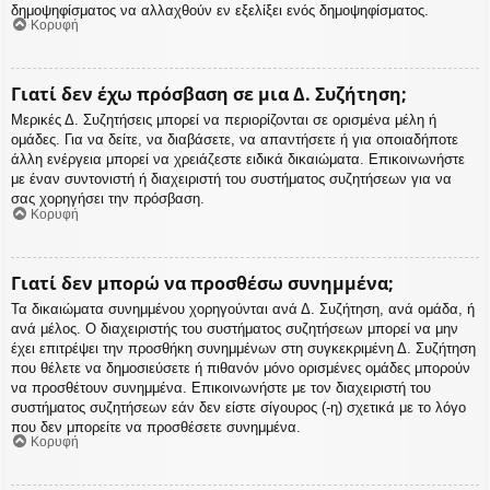
δημοψηφίσματος να αλλαχθούν εν εξελίξει ενός δημοψηφίσματος.
Κορυφή
Γιατί δεν έχω πρόσβαση σε μια Δ. Συζήτηση;
Μερικές Δ. Συζητήσεις μπορεί να περιορίζονται σε ορισμένα μέλη ή
ομάδες. Για να δείτε, να διαβάσετε, να απαντήσετε ή για οποιαδήποτε
άλλη ενέργεια μπορεί να χρειάζεστε ειδικά δικαιώματα. Επικοινωνήστε
με έναν συντονιστή ή διαχειριστή του συστήματος συζητήσεων για να
σας χορηγήσει την πρόσβαση.
Κορυφή
Γιατί δεν μπορώ να προσθέσω συνημμένα;
Τα δικαιώματα συνημμένου χορηγούνται ανά Δ. Συζήτηση, ανά ομάδα, ή
ανά μέλος. Ο διαχειριστής του συστήματος συζητήσεων μπορεί να μην
έχει επιτρέψει την προσθήκη συνημμένων στη συγκεκριμένη Δ. Συζήτηση
που θέλετε να δημοσιεύσετε ή πιθανόν μόνο ορισμένες ομάδες μπορούν
να προσθέτουν συνημμένα. Επικοινωνήστε με τον διαχειριστή του
συστήματος συζητήσεων εάν δεν είστε σίγουρος (-η) σχετικά με το λόγο
που δεν μπορείτε να προσθέσετε συνημμένα.
Κορυφή