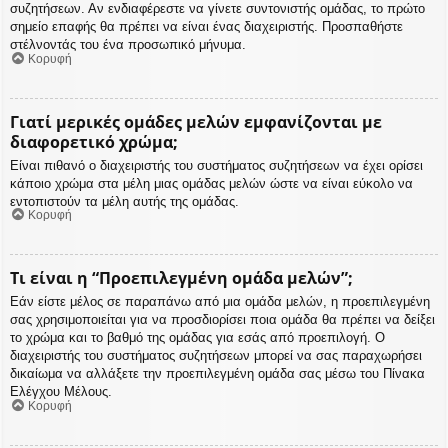
συζητήσεων. Αν ενδιαφέρεστε να γίνετε συντονιστής ομάδας, το πρώτο
σημείο επαφής θα πρέπει να είναι ένας διαχειριστής. Προσπαθήστε
στέλνοντάς του ένα προσωπικό μήνυμα.
Κορυφή
Γιατί μερικές ομάδες μελών εμφανίζονται με
διαφορετικό χρώμα;
Είναι πιθανό ο διαχειριστής του συστήματος συζητήσεων να έχει ορίσει
κάποιο χρώμα στα μέλη μιας ομάδας μελών ώστε να είναι εύκολο να
εντοπιστούν τα μέλη αυτής της ομάδας.
Κορυφή
Τι είναι η “Προεπιλεγμένη ομάδα μελών”;
Εάν είστε μέλος σε παραπάνω από μια ομάδα μελών, η προεπιλεγμένη
σας χρησιμοποιείται για να προσδιορίσει ποια ομάδα θα πρέπει να δείξει
το χρώμα και το βαθμό της ομάδας για εσάς από προεπιλογή. Ο
διαχειριστής του συστήματος συζητήσεων μπορεί να σας παραχωρήσει
δικαίωμα να αλλάξετε την προεπιλεγμένη ομάδα σας μέσω του Πίνακα
Ελέγχου Μέλους.
Κορυφή