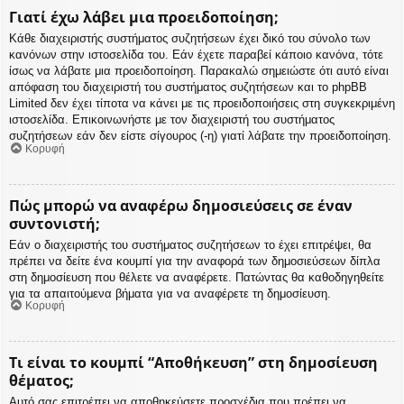
Γιατί έχω λάβει μια προειδοποίηση;
Κάθε διαχειριστής συστήματος συζητήσεων έχει δικό του σύνολο των
κανόνων στην ιστοσελίδα του. Εάν έχετε παραβεί κάποιο κανόνα, τότε
ίσως να λάβατε μια προειδοποίηση. Παρακαλώ σημειώστε ότι αυτό είναι
απόφαση του διαχειριστή του συστήματος συζητήσεων και το phpBB
Limited δεν έχει τίποτα να κάνει με τις προειδοποιήσεις στη συγκεκριμένη
ιστοσελίδα. Επικοινωνήστε με τον διαχειριστή του συστήματος
συζητήσεων εάν δεν είστε σίγουρος (-η) γιατί λάβατε την προειδοποίηση.
Κορυφή
Πώς μπορώ να αναφέρω δημοσιεύσεις σε έναν
συντονιστή;
Εάν ο διαχειριστής του συστήματος συζητήσεων το έχει επιτρέψει, θα
πρέπει να δείτε ένα κουμπί για την αναφορά των δημοσιεύσεων δίπλα
στη δημοσίευση που θέλετε να αναφέρετε. Πατώντας θα καθοδηγηθείτε
για τα απαιτούμενα βήματα για να αναφέρετε τη δημοσίευση.
Κορυφή
Τι είναι το κουμπί “Αποθήκευση” στη δημοσίευση
θέματος;
Αυτό σας επιτρέπει να αποθηκεύσετε προσχέδια που πρέπει να