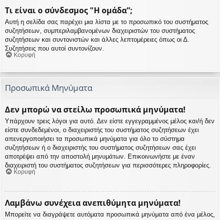
Τι είναι ο σύνδεσμος "Η ομάδα”;
Αυτή η σελίδα σας παρέχει μια λίστα με το προσωπικό του συστήματος
συζητήσεων, συμπεριλαμβανομένων διαχειριστών του συστήματος
συζητήσεων και συντονιστών και άλλες λεπτομέρειες όπως οι Δ.
Συζητήσεις που αυτοί συντονίζουν.
Κορυφή
Προσωπικά Μηνύματα
Δεν μπορώ να στείλω προσωπικά μηνύματα!
Υπάρχουν τρεις λόγοι για αυτό. Δεν είστε εγγεγραμμένος μέλος και/ή δεν
είστε συνδεδεμένοι, ο διαχειριστής του συστήματος συζητήσεων έχει
απενεργοποιήσει τα προσωπικά μηνύματα για όλο το σύστημα
συζητήσεων ή ο διαχειριστής του συστήματος συζητήσεων σας έχει
αποτρέψει από την αποστολή μηνυμάτων. Επικοινωνήστε με έναν
διαχειριστή του συστήματος συζητήσεων για περισσότερες πληροφορίες.
Κορυφή
Λαμβάνω συνέχεια ανεπιθύμητα μηνύματα!
Μπορείτε να διαγράψετε αυτόματα προσωπικά μηνύματα από ένα μέλος,