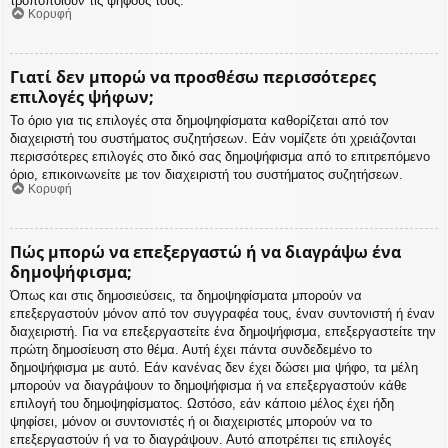
τροποποιούν τις ψήφους τους.
Κορυφή
Γιατί δεν μπορώ να προσθέσω περισσότερες
επιλογές ψήφων;
Το όριο για τις επιλογές στα δημοψηφίσματα καθορίζεται από τον
διαχειριστή του συστήματος συζητήσεων. Εάν νομίζετε ότι χρειάζονται
περισσότερες επιλογές στο δικό σας δημοψήφισμα από το επιτρεπόμενο
όριο, επικοινωνείτε με τον διαχειριστή του συστήματος συζητήσεων.
Κορυφή
Πώς μπορώ να επεξεργαστώ ή να διαγράψω ένα
δημοψήφισμα;
Όπως και στις δημοσιεύσεις, τα δημοψηφίσματα μπορούν να
επεξεργαστούν μόνον από τον συγγραφέα τους, έναν συντονιστή ή έναν
διαχειριστή. Για να επεξεργαστείτε ένα δημοψήφισμα, επεξεργαστείτε την
πρώτη δημοσίευση στο θέμα. Αυτή έχει πάντα συνδεδεμένο το
δημοψήφισμα με αυτό. Εάν κανένας δεν έχει δώσει μια ψήφο, τα μέλη
μπορούν να διαγράψουν το δημοψήφισμα ή να επεξεργαστούν κάθε
επιλογή του δημοψηφίσματος. Ωστόσο, εάν κάποιο μέλος έχει ήδη
ψηφίσει, μόνον οι συντονιστές ή οι διαχειριστές μπορούν να το
επεξεργαστούν ή να το διαγράψουν. Αυτό αποτρέπει τις επιλογές