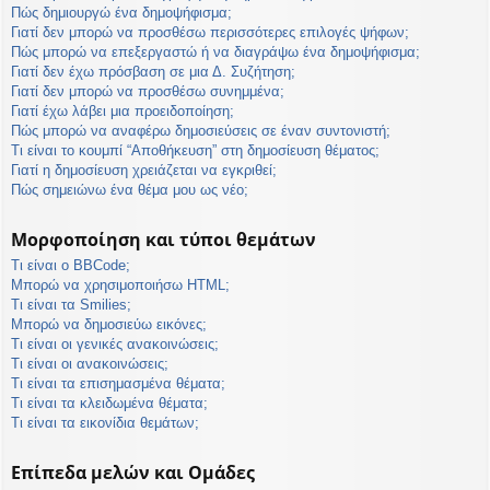
Πώς δημιουργώ ένα δημοψήφισμα;
Γιατί δεν μπορώ να προσθέσω περισσότερες επιλογές ψήφων;
Πώς μπορώ να επεξεργαστώ ή να διαγράψω ένα δημοψήφισμα;
Γιατί δεν έχω πρόσβαση σε μια Δ. Συζήτηση;
Γιατί δεν μπορώ να προσθέσω συνημμένα;
Γιατί έχω λάβει μια προειδοποίηση;
Πώς μπορώ να αναφέρω δημοσιεύσεις σε έναν συντονιστή;
Τι είναι το κουμπί “Αποθήκευση” στη δημοσίευση θέματος;
Γιατί η δημοσίευση χρειάζεται να εγκριθεί;
Πώς σημειώνω ένα θέμα μου ως νέο;
Μορφοποίηση και τύποι θεμάτων
Τι είναι ο BBCode;
Μπορώ να χρησιμοποιήσω HTML;
Τι είναι τα Smilies;
Μπορώ να δημοσιεύω εικόνες;
Τι είναι οι γενικές ανακοινώσεις;
Τι είναι οι ανακοινώσεις;
Τι είναι τα επισημασμένα θέματα;
Τι είναι τα κλειδωμένα θέματα;
Τι είναι τα εικονίδια θεμάτων;
Επίπεδα μελών και Ομάδες