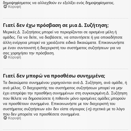
δημοψηφίσματος να αλλαχθούν εν εξελίξει ενός δημοψηφίσματος.
Κορυφή
Γιατί δεν έχω πρόσβαση σε μια Δ. Συζήτηση;
Μερικές Δ. Συζητήσεις μπορεί να περιορίζονται σε ορισμένα μέλη ή
ομάδες. Για να δείτε, να διαβάσετε, να απαντήσετε ή για οποιαδήποτε
άλλη ενέργεια μπορεί να χρειάζεστε ειδικά δικαιώματα. Επικοινωνήστε
με έναν συντονιστή ή διαχειριστή του συστήματος συζητήσεων για να
σας χορηγήσει την πρόσβαση.
Κορυφή
Γιατί δεν μπορώ να προσθέσω συνημμένα;
Τα δικαιώματα συνημμένου χορηγούνται ανά Δ. Συζήτηση, ανά ομάδα, ή
ανά μέλος. Ο διαχειριστής του συστήματος συζητήσεων μπορεί να μην
έχει επιτρέψει την προσθήκη συνημμένων στη συγκεκριμένη Δ. Συζήτηση
που θέλετε να δημοσιεύσετε ή πιθανόν μόνο ορισμένες ομάδες μπορούν
να προσθέτουν συνημμένα. Επικοινωνήστε με τον διαχειριστή του
συστήματος συζητήσεων εάν δεν είστε σίγουρος (-η) σχετικά με το λόγο
που δεν μπορείτε να προσθέσετε συνημμένα.
Κορυφή