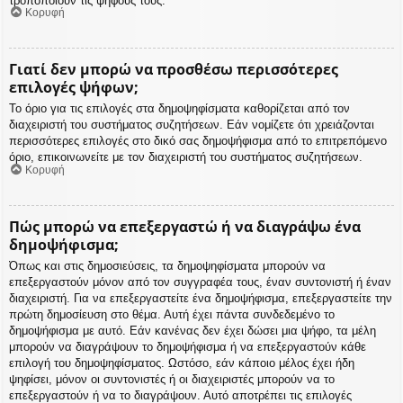
τροποποιούν τις ψήφους τους.
Κορυφή
Γιατί δεν μπορώ να προσθέσω περισσότερες
επιλογές ψήφων;
Το όριο για τις επιλογές στα δημοψηφίσματα καθορίζεται από τον
διαχειριστή του συστήματος συζητήσεων. Εάν νομίζετε ότι χρειάζονται
περισσότερες επιλογές στο δικό σας δημοψήφισμα από το επιτρεπόμενο
όριο, επικοινωνείτε με τον διαχειριστή του συστήματος συζητήσεων.
Κορυφή
Πώς μπορώ να επεξεργαστώ ή να διαγράψω ένα
δημοψήφισμα;
Όπως και στις δημοσιεύσεις, τα δημοψηφίσματα μπορούν να
επεξεργαστούν μόνον από τον συγγραφέα τους, έναν συντονιστή ή έναν
διαχειριστή. Για να επεξεργαστείτε ένα δημοψήφισμα, επεξεργαστείτε την
πρώτη δημοσίευση στο θέμα. Αυτή έχει πάντα συνδεδεμένο το
δημοψήφισμα με αυτό. Εάν κανένας δεν έχει δώσει μια ψήφο, τα μέλη
μπορούν να διαγράψουν το δημοψήφισμα ή να επεξεργαστούν κάθε
επιλογή του δημοψηφίσματος. Ωστόσο, εάν κάποιο μέλος έχει ήδη
ψηφίσει, μόνον οι συντονιστές ή οι διαχειριστές μπορούν να το
επεξεργαστούν ή να το διαγράψουν. Αυτό αποτρέπει τις επιλογές