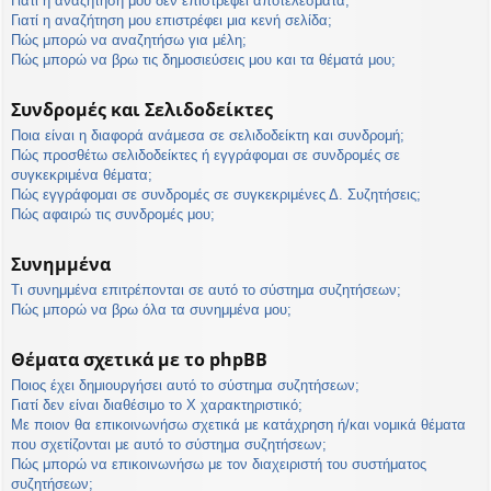
Γιατί η αναζήτησή μου δεν επιστρέφει αποτελέσματα;
Γιατί η αναζήτηση μου επιστρέφει μια κενή σελίδα;
Πώς μπορώ να αναζητήσω για μέλη;
Πώς μπορώ να βρω τις δημοσιεύσεις μου και τα θέματά μου;
Συνδρομές και Σελιδοδείκτες
Ποια είναι η διαφορά ανάμεσα σε σελιδοδείκτη και συνδρομή;
Πώς προσθέτω σελιδοδείκτες ή εγγράφομαι σε συνδρομές σε
συγκεκριμένα θέματα;
Πώς εγγράφομαι σε συνδρομές σε συγκεκριμένες Δ. Συζητήσεις;
Πώς αφαιρώ τις συνδρομές μου;
Συνημμένα
Τι συνημμένα επιτρέπονται σε αυτό το σύστημα συζητήσεων;
Πώς μπορώ να βρω όλα τα συνημμένα μου;
Θέματα σχετικά με το phpBB
Ποιος έχει δημιουργήσει αυτό το σύστημα συζητήσεων;
Γιατί δεν είναι διαθέσιμο το Χ χαρακτηριστικό;
Με ποιον θα επικοινωνήσω σχετικά με κατάχρηση ή/και νομικά θέματα
που σχετίζονται με αυτό το σύστημα συζητήσεων;
Πώς μπορώ να επικοινωνήσω με τον διαχειριστή του συστήματος
συζητήσεων;