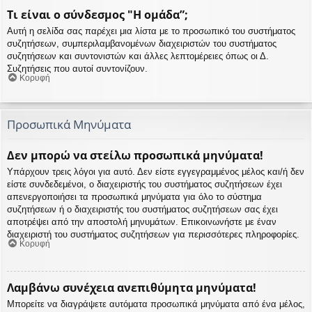
Τι είναι ο σύνδεσμος "Η ομάδα”;
Αυτή η σελίδα σας παρέχει μια λίστα με το προσωπικό του συστήματος
συζητήσεων, συμπεριλαμβανομένων διαχειριστών του συστήματος
συζητήσεων και συντονιστών και άλλες λεπτομέρειες όπως οι Δ.
Συζητήσεις που αυτοί συντονίζουν.
Κορυφή
Προσωπικά Μηνύματα
Δεν μπορώ να στείλω προσωπικά μηνύματα!
Υπάρχουν τρεις λόγοι για αυτό. Δεν είστε εγγεγραμμένος μέλος και/ή δεν
είστε συνδεδεμένοι, ο διαχειριστής του συστήματος συζητήσεων έχει
απενεργοποιήσει τα προσωπικά μηνύματα για όλο το σύστημα
συζητήσεων ή ο διαχειριστής του συστήματος συζητήσεων σας έχει
αποτρέψει από την αποστολή μηνυμάτων. Επικοινωνήστε με έναν
διαχειριστή του συστήματος συζητήσεων για περισσότερες πληροφορίες.
Κορυφή
Λαμβάνω συνέχεια ανεπιθύμητα μηνύματα!
Μπορείτε να διαγράψετε αυτόματα προσωπικά μηνύματα από ένα μέλος,