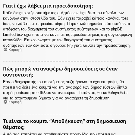
Γιατί έχω λάβει μια προειδοποίηση;
Κάθε διαχειριστής συστήματος συζητήσεων έχει δικό του σύνολο των
κανόνων στην ιστοσελίδα του. Εάν έχετε παραβεί κάποιο κανόνα, τότε
ίσως να λάβατε μια προειδοποίηση. Παρακαλώ σημειώστε ότι αυτό είναι
απόφαση του διαχειριστή του συστήματος συζητήσεων και το phpBB
Limited δεν έχει τίποτα να κάνει με τις προειδοποιήσεις στη συγκεκριμένη
ιστοσελίδα. Επικοινωνήστε με τον διαχειριστή του συστήματος
συζητήσεων εάν δεν είστε σίγουρος (-η) γιατί λάβατε την προειδοποίηση.
Κορυφή
Πώς μπορώ να αναφέρω δημοσιεύσεις σε έναν
συντονιστή;
Εάν ο διαχειριστής του συστήματος συζητήσεων το έχει επιτρέψει, θα
πρέπει να δείτε ένα κουμπί για την αναφορά των δημοσιεύσεων δίπλα
στη δημοσίευση που θέλετε να αναφέρετε. Πατώντας θα καθοδηγηθείτε
για τα απαιτούμενα βήματα για να αναφέρετε τη δημοσίευση.
Κορυφή
Τι είναι το κουμπί “Αποθήκευση” στη δημοσίευση
θέματος;
Αυτό σας επιτρέπει να αποθηκεύσετε προσχέδια που πρέπει να