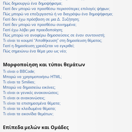
Πώς δημιουργώ ένα δημοψήφισμα;
Γιατί δεν μπορώ να προσθέσω περισσότερες επιλογές ψήφων;
Πώς μπορώ να επεξεργαστώ ή να διαγράψω ένα δημοψήφισμα;
Γιατί δεν έχω πρόσβαση σε μια Δ. Συζήτηση;
Γιατί δεν μπορώ να προσθέσω συνημμένα;
Γιατί έχω λάβει μια προειδοποίηση;
Πώς μπορώ να αναφέρω δημοσιεύσεις σε έναν συντονιστή;
Τι είναι το κουμπί “Αποθήκευση” στη δημοσίευση θέματος;
Γιατί η δημοσίευση χρειάζεται να εγκριθεί;
Πώς σημειώνω ένα θέμα μου ως νέο;
Μορφοποίηση και τύποι θεμάτων
Τι είναι ο BBCode;
Μπορώ να χρησιμοποιήσω HTML;
Τι είναι τα Smilies;
Μπορώ να δημοσιεύω εικόνες;
Τι είναι οι γενικές ανακοινώσεις;
Τι είναι οι ανακοινώσεις;
Τι είναι τα επισημασμένα θέματα;
Τι είναι τα κλειδωμένα θέματα;
Τι είναι τα εικονίδια θεμάτων;
Επίπεδα μελών και Ομάδες