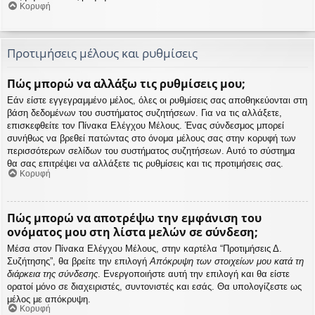
Κορυφή
Προτιμήσεις μέλους και ρυθμίσεις
Πώς μπορώ να αλλάξω τις ρυθμίσεις μου;
Εάν είστε εγγεγραμμένο μέλος, όλες οι ρυθμίσεις σας αποθηκεύονται στη
βάση δεδομένων του συστήματος συζητήσεων. Για να τις αλλάξετε,
επισκεφθείτε τον Πίνακα Ελέγχου Μέλους. Ένας σύνδεσμος μπορεί
συνήθως να βρεθεί πατώντας στο όνομα μέλους σας στην κορυφή των
περισσότερων σελίδων του συστήματος συζητήσεων. Αυτό το σύστημα
θα σας επιτρέψει να αλλάξετε τις ρυθμίσεις και τις προτιμήσεις σας.
Κορυφή
Πώς μπορώ να αποτρέψω την εμφάνιση του
ονόματος μου στη λίστα μελών σε σύνδεση;
Μέσα στον Πίνακα Ελέγχου Μέλους, στην καρτέλα “Προτιμήσεις Δ.
Συζήτησης”, θα βρείτε την επιλογή
Απόκρυψη των στοιχείων μου κατά τη
διάρκεια της σύνδεσης
. Ενεργοποιήστε αυτή την επιλογή και θα είστε
ορατοί μόνο σε διαχειριστές, συντονιστές και εσάς. Θα υπολογίζεστε ως
μέλος με απόκρυψη.
Κορυφή