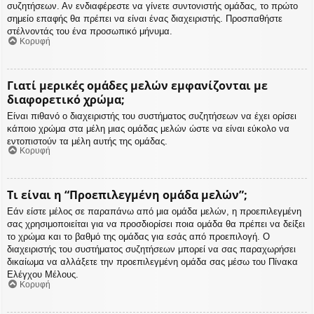
συζητήσεων. Αν ενδιαφέρεστε να γίνετε συντονιστής ομάδας, το πρώτο
σημείο επαφής θα πρέπει να είναι ένας διαχειριστής. Προσπαθήστε
στέλνοντάς του ένα προσωπικό μήνυμα.
Κορυφή
Γιατί μερικές ομάδες μελών εμφανίζονται με
διαφορετικό χρώμα;
Είναι πιθανό ο διαχειριστής του συστήματος συζητήσεων να έχει ορίσει
κάποιο χρώμα στα μέλη μιας ομάδας μελών ώστε να είναι εύκολο να
εντοπιστούν τα μέλη αυτής της ομάδας.
Κορυφή
Τι είναι η “Προεπιλεγμένη ομάδα μελών”;
Εάν είστε μέλος σε παραπάνω από μια ομάδα μελών, η προεπιλεγμένη
σας χρησιμοποιείται για να προσδιορίσει ποια ομάδα θα πρέπει να δείξει
το χρώμα και το βαθμό της ομάδας για εσάς από προεπιλογή. Ο
διαχειριστής του συστήματος συζητήσεων μπορεί να σας παραχωρήσει
δικαίωμα να αλλάξετε την προεπιλεγμένη ομάδα σας μέσω του Πίνακα
Ελέγχου Μέλους.
Κορυφή