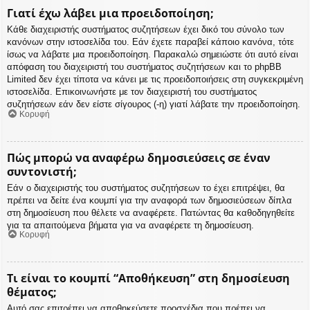
Γιατί έχω λάβει μια προειδοποίηση;
Κάθε διαχειριστής συστήματος συζητήσεων έχει δικό του σύνολο των
κανόνων στην ιστοσελίδα του. Εάν έχετε παραβεί κάποιο κανόνα, τότε
ίσως να λάβατε μια προειδοποίηση. Παρακαλώ σημειώστε ότι αυτό είναι
απόφαση του διαχειριστή του συστήματος συζητήσεων και το phpBB
Limited δεν έχει τίποτα να κάνει με τις προειδοποιήσεις στη συγκεκριμένη
ιστοσελίδα. Επικοινωνήστε με τον διαχειριστή του συστήματος
συζητήσεων εάν δεν είστε σίγουρος (-η) γιατί λάβατε την προειδοποίηση.
Κορυφή
Πώς μπορώ να αναφέρω δημοσιεύσεις σε έναν
συντονιστή;
Εάν ο διαχειριστής του συστήματος συζητήσεων το έχει επιτρέψει, θα
πρέπει να δείτε ένα κουμπί για την αναφορά των δημοσιεύσεων δίπλα
στη δημοσίευση που θέλετε να αναφέρετε. Πατώντας θα καθοδηγηθείτε
για τα απαιτούμενα βήματα για να αναφέρετε τη δημοσίευση.
Κορυφή
Τι είναι το κουμπί “Αποθήκευση” στη δημοσίευση
θέματος;
Αυτό σας επιτρέπει να αποθηκεύσετε προσχέδια που πρέπει να