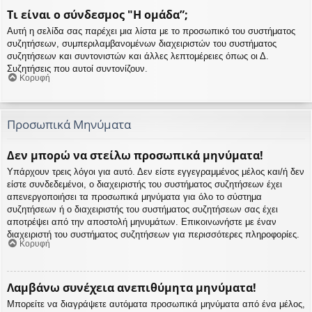
Τι είναι ο σύνδεσμος "Η ομάδα”;
Αυτή η σελίδα σας παρέχει μια λίστα με το προσωπικό του συστήματος
συζητήσεων, συμπεριλαμβανομένων διαχειριστών του συστήματος
συζητήσεων και συντονιστών και άλλες λεπτομέρειες όπως οι Δ.
Συζητήσεις που αυτοί συντονίζουν.
Κορυφή
Προσωπικά Μηνύματα
Δεν μπορώ να στείλω προσωπικά μηνύματα!
Υπάρχουν τρεις λόγοι για αυτό. Δεν είστε εγγεγραμμένος μέλος και/ή δεν
είστε συνδεδεμένοι, ο διαχειριστής του συστήματος συζητήσεων έχει
απενεργοποιήσει τα προσωπικά μηνύματα για όλο το σύστημα
συζητήσεων ή ο διαχειριστής του συστήματος συζητήσεων σας έχει
αποτρέψει από την αποστολή μηνυμάτων. Επικοινωνήστε με έναν
διαχειριστή του συστήματος συζητήσεων για περισσότερες πληροφορίες.
Κορυφή
Λαμβάνω συνέχεια ανεπιθύμητα μηνύματα!
Μπορείτε να διαγράψετε αυτόματα προσωπικά μηνύματα από ένα μέλος,