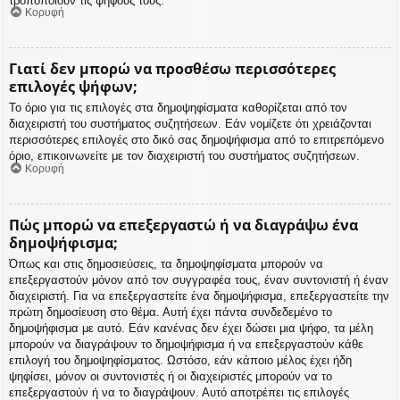
τροποποιούν τις ψήφους τους.
Κορυφή
Γιατί δεν μπορώ να προσθέσω περισσότερες
επιλογές ψήφων;
Το όριο για τις επιλογές στα δημοψηφίσματα καθορίζεται από τον
διαχειριστή του συστήματος συζητήσεων. Εάν νομίζετε ότι χρειάζονται
περισσότερες επιλογές στο δικό σας δημοψήφισμα από το επιτρεπόμενο
όριο, επικοινωνείτε με τον διαχειριστή του συστήματος συζητήσεων.
Κορυφή
Πώς μπορώ να επεξεργαστώ ή να διαγράψω ένα
δημοψήφισμα;
Όπως και στις δημοσιεύσεις, τα δημοψηφίσματα μπορούν να
επεξεργαστούν μόνον από τον συγγραφέα τους, έναν συντονιστή ή έναν
διαχειριστή. Για να επεξεργαστείτε ένα δημοψήφισμα, επεξεργαστείτε την
πρώτη δημοσίευση στο θέμα. Αυτή έχει πάντα συνδεδεμένο το
δημοψήφισμα με αυτό. Εάν κανένας δεν έχει δώσει μια ψήφο, τα μέλη
μπορούν να διαγράψουν το δημοψήφισμα ή να επεξεργαστούν κάθε
επιλογή του δημοψηφίσματος. Ωστόσο, εάν κάποιο μέλος έχει ήδη
ψηφίσει, μόνον οι συντονιστές ή οι διαχειριστές μπορούν να το
επεξεργαστούν ή να το διαγράψουν. Αυτό αποτρέπει τις επιλογές