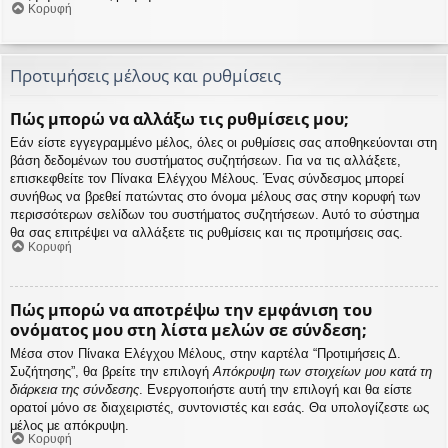
Κορυφή
Προτιμήσεις μέλους και ρυθμίσεις
Πώς μπορώ να αλλάξω τις ρυθμίσεις μου;
Εάν είστε εγγεγραμμένο μέλος, όλες οι ρυθμίσεις σας αποθηκεύονται στη
βάση δεδομένων του συστήματος συζητήσεων. Για να τις αλλάξετε,
επισκεφθείτε τον Πίνακα Ελέγχου Μέλους. Ένας σύνδεσμος μπορεί
συνήθως να βρεθεί πατώντας στο όνομα μέλους σας στην κορυφή των
περισσότερων σελίδων του συστήματος συζητήσεων. Αυτό το σύστημα
θα σας επιτρέψει να αλλάξετε τις ρυθμίσεις και τις προτιμήσεις σας.
Κορυφή
Πώς μπορώ να αποτρέψω την εμφάνιση του
ονόματος μου στη λίστα μελών σε σύνδεση;
Μέσα στον Πίνακα Ελέγχου Μέλους, στην καρτέλα “Προτιμήσεις Δ.
Συζήτησης”, θα βρείτε την επιλογή
Απόκρυψη των στοιχείων μου κατά τη
διάρκεια της σύνδεσης
. Ενεργοποιήστε αυτή την επιλογή και θα είστε
ορατοί μόνο σε διαχειριστές, συντονιστές και εσάς. Θα υπολογίζεστε ως
μέλος με απόκρυψη.
Κορυφή