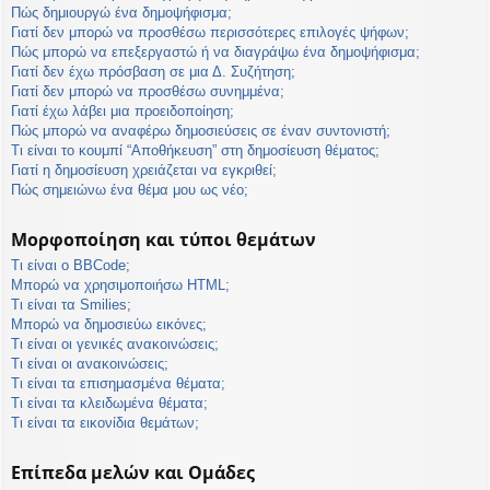
Πώς δημιουργώ ένα δημοψήφισμα;
Γιατί δεν μπορώ να προσθέσω περισσότερες επιλογές ψήφων;
Πώς μπορώ να επεξεργαστώ ή να διαγράψω ένα δημοψήφισμα;
Γιατί δεν έχω πρόσβαση σε μια Δ. Συζήτηση;
Γιατί δεν μπορώ να προσθέσω συνημμένα;
Γιατί έχω λάβει μια προειδοποίηση;
Πώς μπορώ να αναφέρω δημοσιεύσεις σε έναν συντονιστή;
Τι είναι το κουμπί “Αποθήκευση” στη δημοσίευση θέματος;
Γιατί η δημοσίευση χρειάζεται να εγκριθεί;
Πώς σημειώνω ένα θέμα μου ως νέο;
Μορφοποίηση και τύποι θεμάτων
Τι είναι ο BBCode;
Μπορώ να χρησιμοποιήσω HTML;
Τι είναι τα Smilies;
Μπορώ να δημοσιεύω εικόνες;
Τι είναι οι γενικές ανακοινώσεις;
Τι είναι οι ανακοινώσεις;
Τι είναι τα επισημασμένα θέματα;
Τι είναι τα κλειδωμένα θέματα;
Τι είναι τα εικονίδια θεμάτων;
Επίπεδα μελών και Ομάδες