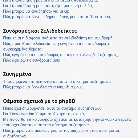
Γιατί η αναζήτησή μου δεν επιστρέφει αποτελέσματα;
Γιατί η αναζήτηση μου επιστρέφει μια κενή σελίδα;
Πώς μπορώ να αναζητήσω για μέλη;
Πώς μπορώ να βρω τις δημοσιεύσεις μου και τα θέματά μου;
Συνδρομές και Σελιδοδείκτες
Ποια είναι η διαφορά ανάμεσα σε σελιδοδείκτη και συνδρομή;
Πώς προσθέτω σελιδοδείκτες ή εγγράφομαι σε συνδρομές σε
συγκεκριμένα θέματα;
Πώς εγγράφομαι σε συνδρομές σε συγκεκριμένες Δ. Συζητήσεις;
Πώς αφαιρώ τις συνδρομές μου;
Συνημμένα
Τι συνημμένα επιτρέπονται σε αυτό το σύστημα συζητήσεων;
Πώς μπορώ να βρω όλα τα συνημμένα μου;
Θέματα σχετικά με το phpBB
Ποιος έχει δημιουργήσει αυτό το σύστημα συζητήσεων;
Γιατί δεν είναι διαθέσιμο το Χ χαρακτηριστικό;
Με ποιον θα επικοινωνήσω σχετικά με κατάχρηση ή/και νομικά θέματα
που σχετίζονται με αυτό το σύστημα συζητήσεων;
Πώς μπορώ να επικοινωνήσω με τον διαχειριστή του συστήματος
συζητήσεων;