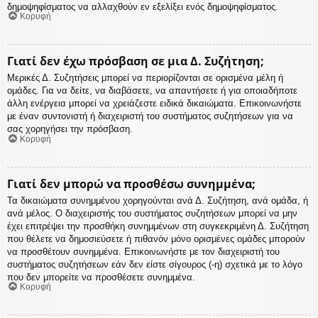
δημοψηφίσματος να αλλαχθούν εν εξελίξει ενός δημοψηφίσματος.
Κορυφή
Γιατί δεν έχω πρόσβαση σε μια Δ. Συζήτηση;
Μερικές Δ. Συζητήσεις μπορεί να περιορίζονται σε ορισμένα μέλη ή
ομάδες. Για να δείτε, να διαβάσετε, να απαντήσετε ή για οποιαδήποτε
άλλη ενέργεια μπορεί να χρειάζεστε ειδικά δικαιώματα. Επικοινωνήστε
με έναν συντονιστή ή διαχειριστή του συστήματος συζητήσεων για να
σας χορηγήσει την πρόσβαση.
Κορυφή
Γιατί δεν μπορώ να προσθέσω συνημμένα;
Τα δικαιώματα συνημμένου χορηγούνται ανά Δ. Συζήτηση, ανά ομάδα, ή
ανά μέλος. Ο διαχειριστής του συστήματος συζητήσεων μπορεί να μην
έχει επιτρέψει την προσθήκη συνημμένων στη συγκεκριμένη Δ. Συζήτηση
που θέλετε να δημοσιεύσετε ή πιθανόν μόνο ορισμένες ομάδες μπορούν
να προσθέτουν συνημμένα. Επικοινωνήστε με τον διαχειριστή του
συστήματος συζητήσεων εάν δεν είστε σίγουρος (-η) σχετικά με το λόγο
που δεν μπορείτε να προσθέσετε συνημμένα.
Κορυφή