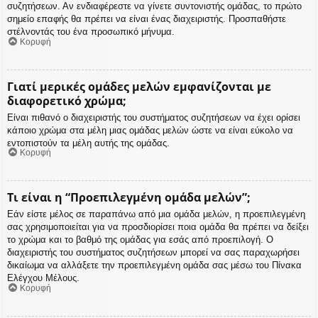
συζητήσεων. Αν ενδιαφέρεστε να γίνετε συντονιστής ομάδας, το πρώτο
σημείο επαφής θα πρέπει να είναι ένας διαχειριστής. Προσπαθήστε
στέλνοντάς του ένα προσωπικό μήνυμα.
Κορυφή
Γιατί μερικές ομάδες μελών εμφανίζονται με
διαφορετικό χρώμα;
Είναι πιθανό ο διαχειριστής του συστήματος συζητήσεων να έχει ορίσει
κάποιο χρώμα στα μέλη μιας ομάδας μελών ώστε να είναι εύκολο να
εντοπιστούν τα μέλη αυτής της ομάδας.
Κορυφή
Τι είναι η “Προεπιλεγμένη ομάδα μελών”;
Εάν είστε μέλος σε παραπάνω από μια ομάδα μελών, η προεπιλεγμένη
σας χρησιμοποιείται για να προσδιορίσει ποια ομάδα θα πρέπει να δείξει
το χρώμα και το βαθμό της ομάδας για εσάς από προεπιλογή. Ο
διαχειριστής του συστήματος συζητήσεων μπορεί να σας παραχωρήσει
δικαίωμα να αλλάξετε την προεπιλεγμένη ομάδα σας μέσω του Πίνακα
Ελέγχου Μέλους.
Κορυφή