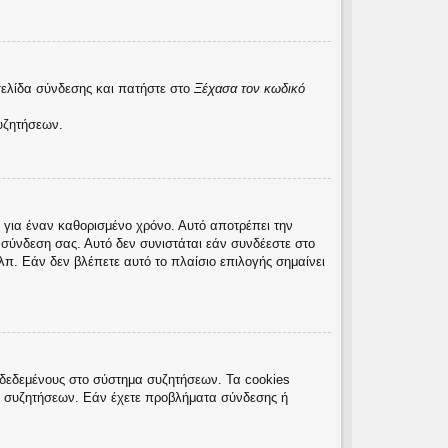
σελίδα σύνδεσης και πατήστε στο
Ξέχασα τον κωδικό
υζητήσεων.
 για έναν καθορισμένο χρόνο. Αυτό αποτρέπει την
σύνδεση σας. Αυτό δεν συνιστάται εάν συνδέεστε στο
λπ. Εάν δεν βλέπετε αυτό το πλαίσιο επιλογής σημαίνει
νδεδεμένους στο σύστημα συζητήσεων. Τα cookies
ς συζητήσεων. Εάν έχετε προβλήματα σύνδεσης ή