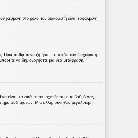
ποθηκευμένη στο ρολόι του διακομιστή είναι εσφαλμένη.
ας. Προσπαθήστε να ζητήσετε από κάποιον διαχειριστή
πορείτε να δημιουργήσετε μια νέα μετάφραση.
α είναι μια εικόνα που σχετίζεται με το βαθμό σας,
ύστημα συζητήσεων. Μια άλλη, συνήθως μεγαλύτερη,