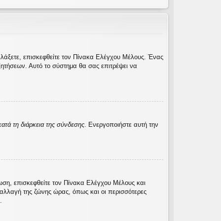
λλάξετε, επισκεφθείτε τον Πίνακα Ελέγχου Μέλους. Ένας
ητήσεων. Αυτό το σύστημα θα σας επιτρέψει να
ατά τη διάρκεια της σύνδεσης
. Ενεργοποιήστε αυτή την
τωση, επισκεφθείτε τον Πίνακα Ελέγχου Μέλους και
η αλλαγή της ζώνης ώρας, όπως και οι περισσότερες
.