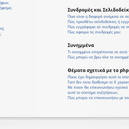
ψήφων;
ήφισμα;
Συνδρομές και Σελιδοδείκ
Ποια είναι η διαφορά ανάμεσα σε σε
Πώς προσθέτω σελιδοδείκτες ή εγγρ
Πώς εγγράφομαι σε συνδρομές σε συ
τή;
Πώς αφαιρώ τις συνδρομές μου;
;
Συνημμένα
Τι συνημμένα επιτρέπονται σε αυτό
Πώς μπορώ να βρω όλα τα συνημμέ
Θέματα σχετικά με το ph
Ποιος έχει δημιουργήσει αυτό το σύ
Γιατί δεν είναι διαθέσιμο το Χ χαρακ
Με ποιον θα επικοινωνήσω σχετικά 
αυτό το σύστημα συζητήσεων;
Πώς μπορώ να επικοινωνήσω με τον 