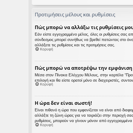
Προτιμήσεις μέλους και ρυθμίσεις
Πώς μπορώ να αλλάξω τις ρυθμίσεις μου
Εάν είστε εγγεγραμμένο μέλος, όλες οι ρυθμίσεις σας 
σύνδεσμος μπορεί συνήθως να βρεθεί πατώντας στο όνο
αλλάξετε τις ρυθμίσεις και τις προτιμήσεις σας.
Κορυφή
Πώς μπορώ να αποτρέψω την εμφάνιση τ
Μέσα στον Πίνακα Ελέγχου Μέλους, στην καρτέλα “Προτι
επιλογή και θα είστε ορατοί μόνο σε διαχειριστές, συντ
Κορυφή
Η ώρα δεν είναι σωστή!
Είναι πιθανό η ώρα που εμφανίζεται να είναι από διαφο
αλλάξτε τη ζώνη ώρας για να ταιριάζει στην περιοχή σα
ρυθμίσεις, μπορούν να γίνουν μόνον από εγγεγραμμένα μέ
Κορυφή