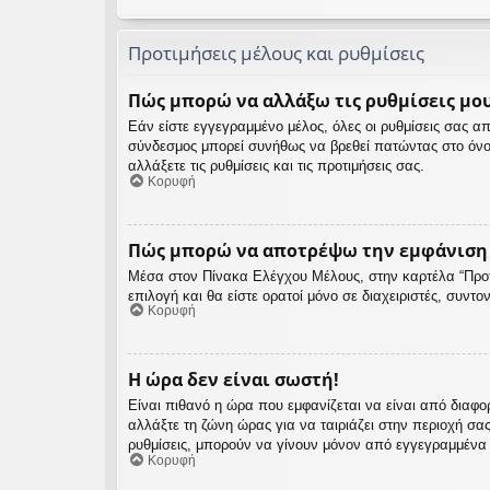
Προτιμήσεις μέλους και ρυθμίσεις
Πώς μπορώ να αλλάξω τις ρυθμίσεις μου
Εάν είστε εγγεγραμμένο μέλος, όλες οι ρυθμίσεις σας 
σύνδεσμος μπορεί συνήθως να βρεθεί πατώντας στο όνο
αλλάξετε τις ρυθμίσεις και τις προτιμήσεις σας.
Κορυφή
Πώς μπορώ να αποτρέψω την εμφάνιση τ
Μέσα στον Πίνακα Ελέγχου Μέλους, στην καρτέλα “Προτι
επιλογή και θα είστε ορατοί μόνο σε διαχειριστές, συντ
Κορυφή
Η ώρα δεν είναι σωστή!
Είναι πιθανό η ώρα που εμφανίζεται να είναι από διαφο
αλλάξτε τη ζώνη ώρας για να ταιριάζει στην περιοχή σα
ρυθμίσεις, μπορούν να γίνουν μόνον από εγγεγραμμένα μέ
Κορυφή