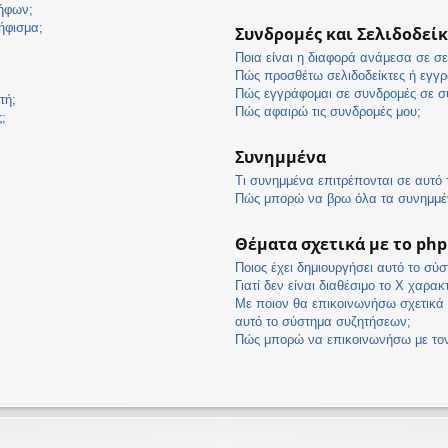
ψήφων;
ήφισμα;
Συνδρομές και Σελιδοδείκ
Ποια είναι η διαφορά ανάμεσα σε σε
Πώς προσθέτω σελιδοδείκτες ή εγγρ
Πώς εγγράφομαι σε συνδρομές σε συ
τή;
Πώς αφαιρώ τις συνδρομές μου;
;
Συνημμένα
Τι συνημμένα επιτρέπονται σε αυτό
Πώς μπορώ να βρω όλα τα συνημμέ
Θέματα σχετικά με το ph
Ποιος έχει δημιουργήσει αυτό το σύ
Γιατί δεν είναι διαθέσιμο το Χ χαρακ
Με ποιον θα επικοινωνήσω σχετικά 
αυτό το σύστημα συζητήσεων;
Πώς μπορώ να επικοινωνήσω με τον 