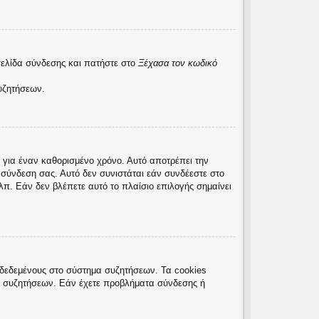
σελίδα σύνδεσης και πατήστε στο
Ξέχασα τον κωδικό
υζητήσεων.
 για έναν καθορισμένο χρόνο. Αυτό αποτρέπει την
σύνδεση σας. Αυτό δεν συνιστάται εάν συνδέεστε στο
λπ. Εάν δεν βλέπετε αυτό το πλαίσιο επιλογής σημαίνει
νδεδεμένους στο σύστημα συζητήσεων. Τα cookies
ς συζητήσεων. Εάν έχετε προβλήματα σύνδεσης ή