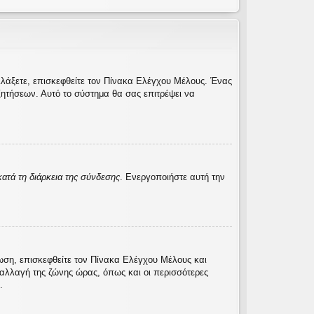
λλάξετε, επισκεφθείτε τον Πίνακα Ελέγχου Μέλους. Ένας
ητήσεων. Αυτό το σύστημα θα σας επιτρέψει να
ατά τη διάρκεια της σύνδεσης
. Ενεργοποιήστε αυτή την
τωση, επισκεφθείτε τον Πίνακα Ελέγχου Μέλους και
η αλλαγή της ζώνης ώρας, όπως και οι περισσότερες
.