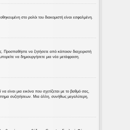
ποθηκευμένη στο ρολόι του διακομιστή είναι εσφαλμένη.
ας. Προσπαθήστε να ζητήσετε από κάποιον διαχειριστή
πορείτε να δημιουργήσετε μια νέα μετάφραση.
α είναι μια εικόνα που σχετίζεται με το βαθμό σας,
ύστημα συζητήσεων. Μια άλλη, συνήθως μεγαλύτερη,