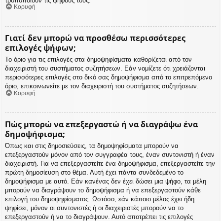
τροποποιούν τις ψήφους τους.
Κορυφή
Γιατί δεν μπορώ να προσθέσω περισσότερες
επιλογές ψήφων;
Το όριο για τις επιλογές στα δημοψηφίσματα καθορίζεται από τον
διαχειριστή του συστήματος συζητήσεων. Εάν νομίζετε ότι χρειάζονται
περισσότερες επιλογές στο δικό σας δημοψήφισμα από το επιτρεπόμενο
όριο, επικοινωνείτε με τον διαχειριστή του συστήματος συζητήσεων.
Κορυφή
Πώς μπορώ να επεξεργαστώ ή να διαγράψω ένα
δημοψήφισμα;
Όπως και στις δημοσιεύσεις, τα δημοψηφίσματα μπορούν να
επεξεργαστούν μόνον από τον συγγραφέα τους, έναν συντονιστή ή έναν
διαχειριστή. Για να επεξεργαστείτε ένα δημοψήφισμα, επεξεργαστείτε την
πρώτη δημοσίευση στο θέμα. Αυτή έχει πάντα συνδεδεμένο το
δημοψήφισμα με αυτό. Εάν κανένας δεν έχει δώσει μια ψήφο, τα μέλη
μπορούν να διαγράψουν το δημοψήφισμα ή να επεξεργαστούν κάθε
επιλογή του δημοψηφίσματος. Ωστόσο, εάν κάποιο μέλος έχει ήδη
ψηφίσει, μόνον οι συντονιστές ή οι διαχειριστές μπορούν να το
επεξεργαστούν ή να το διαγράψουν. Αυτό αποτρέπει τις επιλογές