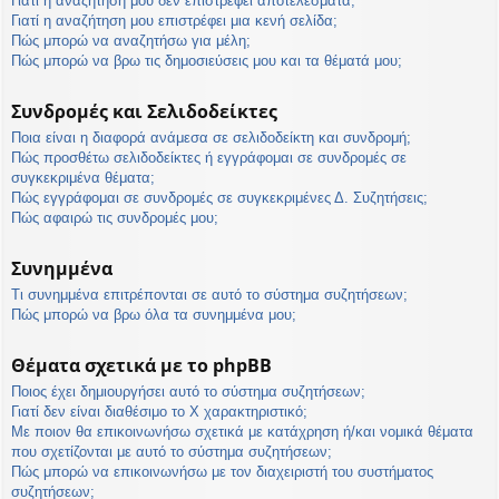
Γιατί η αναζήτησή μου δεν επιστρέφει αποτελέσματα;
Γιατί η αναζήτηση μου επιστρέφει μια κενή σελίδα;
Πώς μπορώ να αναζητήσω για μέλη;
Πώς μπορώ να βρω τις δημοσιεύσεις μου και τα θέματά μου;
Συνδρομές και Σελιδοδείκτες
Ποια είναι η διαφορά ανάμεσα σε σελιδοδείκτη και συνδρομή;
Πώς προσθέτω σελιδοδείκτες ή εγγράφομαι σε συνδρομές σε
συγκεκριμένα θέματα;
Πώς εγγράφομαι σε συνδρομές σε συγκεκριμένες Δ. Συζητήσεις;
Πώς αφαιρώ τις συνδρομές μου;
Συνημμένα
Τι συνημμένα επιτρέπονται σε αυτό το σύστημα συζητήσεων;
Πώς μπορώ να βρω όλα τα συνημμένα μου;
Θέματα σχετικά με το phpBB
Ποιος έχει δημιουργήσει αυτό το σύστημα συζητήσεων;
Γιατί δεν είναι διαθέσιμο το Χ χαρακτηριστικό;
Με ποιον θα επικοινωνήσω σχετικά με κατάχρηση ή/και νομικά θέματα
που σχετίζονται με αυτό το σύστημα συζητήσεων;
Πώς μπορώ να επικοινωνήσω με τον διαχειριστή του συστήματος
συζητήσεων;