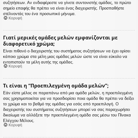
συζητήσεων. Αν ενδιαφέρεστε να γίνετε συντονιστής ομάδας, το πρώτο
σημείο επαφής θα πρέπει να είναι ένας διαχειριστής. Προσπαθήστε
στέλνοντάς του ένα προσωπικό μήνυμα.
Κορυφή
Γιατί μερικές ομάδες μελών εμφανίζονται με
διαφορετικό χρώμα;
Είναι πιθανό ο διαχειριστής του συστήματος συζητήσεων να έχει ορίσει
κάποιο χρώμα στα μέλη μιας ομάδας μελών ώστε να είναι εύκολο να
εντοπιστούν τα μέλη αυτής της ομάδας.
Κορυφή
Τι είναι η “Προεπιλεγμένη ομάδα μελών”;
Εάν είστε μέλος σε παραπάνω από μια ομάδα μελών, η προεπιλεγμένη
σας χρησιμοποιείται για να προσδιορίσει ποια ομάδα θα πρέπει να δείξει
το χρώμα και το βαθμό της ομάδας για εσάς από προεπιλογή. Ο
διαχειριστής του συστήματος συζητήσεων μπορεί να σας παραχωρήσει
δικαίωμα να αλλάξετε την προεπιλεγμένη ομάδα σας μέσω του Πίνακα
Ελέγχου Μέλους.
Κορυφή