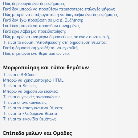
Πώς δημιουργώ ένα δημοψήφισμα;
Γιατί δεν μπορώ να προσθέσω περισσότερες επιλογές ψήφων;
Πώς μπορώ να επεξεργαστώ ή να διαγράψω ένα δημοψήφισμα;
Γιατί δεν έχω πρόσβαση σε μια Δ. Συζήτηση;
Γιατί δεν μπορώ να προσθέσω συνημμένα;
Γιατί έχω λάβει μια προειδοποίηση;
Πώς μπορώ να αναφέρω δημοσιεύσεις σε έναν συντονιστή;
Τι είναι το κουμπί “Αποθήκευση” στη δημοσίευση θέματος;
Γιατί η δημοσίευση χρειάζεται να εγκριθεί;
Πώς σημειώνω ένα θέμα μου ως νέο;
Μορφοποίηση και τύποι θεμάτων
Τι είναι ο BBCode;
Μπορώ να χρησιμοποιήσω HTML;
Τι είναι τα Smilies;
Μπορώ να δημοσιεύω εικόνες;
Τι είναι οι γενικές ανακοινώσεις;
Τι είναι οι ανακοινώσεις;
Τι είναι τα επισημασμένα θέματα;
Τι είναι τα κλειδωμένα θέματα;
Τι είναι τα εικονίδια θεμάτων;
Επίπεδα μελών και Ομάδες