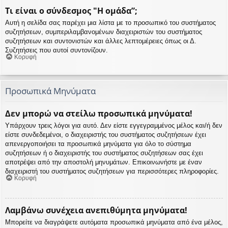
Τι είναι ο σύνδεσμος "Η ομάδα”;
Αυτή η σελίδα σας παρέχει μια λίστα με το προσωπικό του συστήματος
συζητήσεων, συμπεριλαμβανομένων διαχειριστών του συστήματος
συζητήσεων και συντονιστών και άλλες λεπτομέρειες όπως οι Δ.
Συζητήσεις που αυτοί συντονίζουν.
Κορυφή
Προσωπικά Μηνύματα
Δεν μπορώ να στείλω προσωπικά μηνύματα!
Υπάρχουν τρεις λόγοι για αυτό. Δεν είστε εγγεγραμμένος μέλος και/ή δεν
είστε συνδεδεμένοι, ο διαχειριστής του συστήματος συζητήσεων έχει
απενεργοποιήσει τα προσωπικά μηνύματα για όλο το σύστημα
συζητήσεων ή ο διαχειριστής του συστήματος συζητήσεων σας έχει
αποτρέψει από την αποστολή μηνυμάτων. Επικοινωνήστε με έναν
διαχειριστή του συστήματος συζητήσεων για περισσότερες πληροφορίες.
Κορυφή
Λαμβάνω συνέχεια ανεπιθύμητα μηνύματα!
Μπορείτε να διαγράψετε αυτόματα προσωπικά μηνύματα από ένα μέλος,