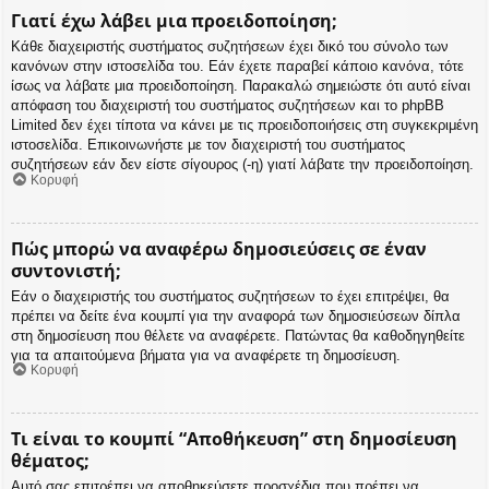
Γιατί έχω λάβει μια προειδοποίηση;
Κάθε διαχειριστής συστήματος συζητήσεων έχει δικό του σύνολο των
κανόνων στην ιστοσελίδα του. Εάν έχετε παραβεί κάποιο κανόνα, τότε
ίσως να λάβατε μια προειδοποίηση. Παρακαλώ σημειώστε ότι αυτό είναι
απόφαση του διαχειριστή του συστήματος συζητήσεων και το phpBB
Limited δεν έχει τίποτα να κάνει με τις προειδοποιήσεις στη συγκεκριμένη
ιστοσελίδα. Επικοινωνήστε με τον διαχειριστή του συστήματος
συζητήσεων εάν δεν είστε σίγουρος (-η) γιατί λάβατε την προειδοποίηση.
Κορυφή
Πώς μπορώ να αναφέρω δημοσιεύσεις σε έναν
συντονιστή;
Εάν ο διαχειριστής του συστήματος συζητήσεων το έχει επιτρέψει, θα
πρέπει να δείτε ένα κουμπί για την αναφορά των δημοσιεύσεων δίπλα
στη δημοσίευση που θέλετε να αναφέρετε. Πατώντας θα καθοδηγηθείτε
για τα απαιτούμενα βήματα για να αναφέρετε τη δημοσίευση.
Κορυφή
Τι είναι το κουμπί “Αποθήκευση” στη δημοσίευση
θέματος;
Αυτό σας επιτρέπει να αποθηκεύσετε προσχέδια που πρέπει να