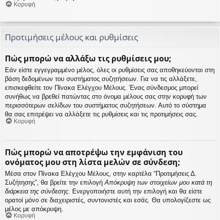
Κορυφή
Προτιμήσεις μέλους και ρυθμίσεις
Πώς μπορώ να αλλάξω τις ρυθμίσεις μου;
Εάν είστε εγγεγραμμένο μέλος, όλες οι ρυθμίσεις σας αποθηκεύονται στη
βάση δεδομένων του συστήματος συζητήσεων. Για να τις αλλάξετε,
επισκεφθείτε τον Πίνακα Ελέγχου Μέλους. Ένας σύνδεσμος μπορεί
συνήθως να βρεθεί πατώντας στο όνομα μέλους σας στην κορυφή των
περισσότερων σελίδων του συστήματος συζητήσεων. Αυτό το σύστημα
θα σας επιτρέψει να αλλάξετε τις ρυθμίσεις και τις προτιμήσεις σας.
Κορυφή
Πώς μπορώ να αποτρέψω την εμφάνιση του
ονόματος μου στη λίστα μελών σε σύνδεση;
Μέσα στον Πίνακα Ελέγχου Μέλους, στην καρτέλα “Προτιμήσεις Δ.
Συζήτησης”, θα βρείτε την επιλογή
Απόκρυψη των στοιχείων μου κατά τη
διάρκεια της σύνδεσης
. Ενεργοποιήστε αυτή την επιλογή και θα είστε
ορατοί μόνο σε διαχειριστές, συντονιστές και εσάς. Θα υπολογίζεστε ως
μέλος με απόκρυψη.
Κορυφή