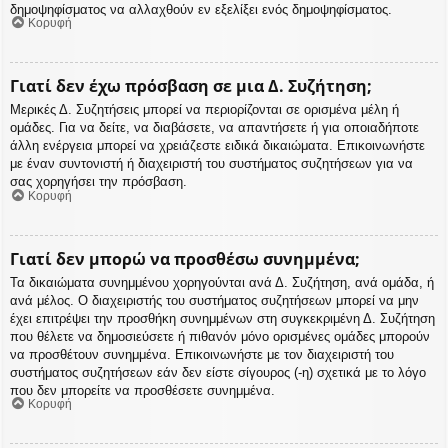
δημοψηφίσματος να αλλαχθούν εν εξελίξει ενός δημοψηφίσματος.
Κορυφή
Γιατί δεν έχω πρόσβαση σε μια Δ. Συζήτηση;
Μερικές Δ. Συζητήσεις μπορεί να περιορίζονται σε ορισμένα μέλη ή
ομάδες. Για να δείτε, να διαβάσετε, να απαντήσετε ή για οποιαδήποτε
άλλη ενέργεια μπορεί να χρειάζεστε ειδικά δικαιώματα. Επικοινωνήστε
με έναν συντονιστή ή διαχειριστή του συστήματος συζητήσεων για να
σας χορηγήσει την πρόσβαση.
Κορυφή
Γιατί δεν μπορώ να προσθέσω συνημμένα;
Τα δικαιώματα συνημμένου χορηγούνται ανά Δ. Συζήτηση, ανά ομάδα, ή
ανά μέλος. Ο διαχειριστής του συστήματος συζητήσεων μπορεί να μην
έχει επιτρέψει την προσθήκη συνημμένων στη συγκεκριμένη Δ. Συζήτηση
που θέλετε να δημοσιεύσετε ή πιθανόν μόνο ορισμένες ομάδες μπορούν
να προσθέτουν συνημμένα. Επικοινωνήστε με τον διαχειριστή του
συστήματος συζητήσεων εάν δεν είστε σίγουρος (-η) σχετικά με το λόγο
που δεν μπορείτε να προσθέσετε συνημμένα.
Κορυφή