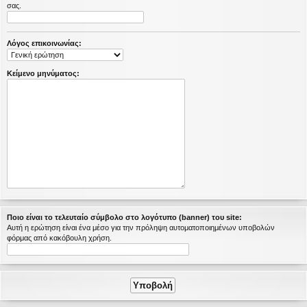
σας.
η
εις
Λόγος επικοινωνίας:
Κείμενο μηνύματος:
Ποιο είναι το τελευταίο σύμβολο στο λογότυπο (banner) του site:
Αυτή η ερώτηση είναι ένα μέσο για την πρόληψη αυτοματοποιημένων υποβολών
φόρμας από κακόβουλη χρήση.